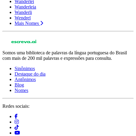
Wanderlei
Wanderleia
Wanderli
Wendrel
Mais Nomes
Somos uma biblioteca de palavras da língua portuguesa do Brasil
com mais de 200 mil palavras e expressões para consulta.
Sinônimos
Destaque do dia
Antônimos
Blog
Nomes
Redes sociais: