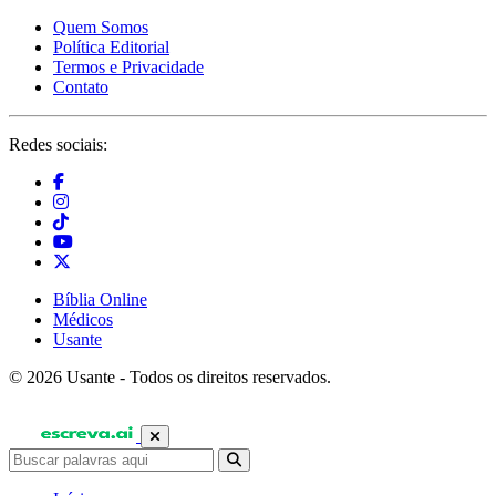
Quem Somos
Política Editorial
Termos e Privacidade
Contato
Redes sociais:
Bíblia Online
Médicos
Usante
© 2026 Usante - Todos os direitos reservados.