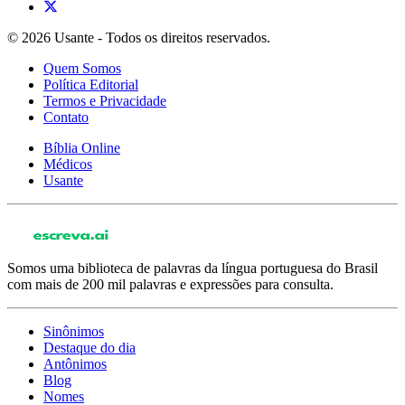
© 2026 Usante - Todos os direitos reservados.
Quem Somos
Política Editorial
Termos e Privacidade
Contato
Bíblia Online
Médicos
Usante
Somos uma biblioteca de palavras da língua portuguesa do Brasil
com mais de 200 mil palavras e expressões para consulta.
Sinônimos
Destaque do dia
Antônimos
Blog
Nomes