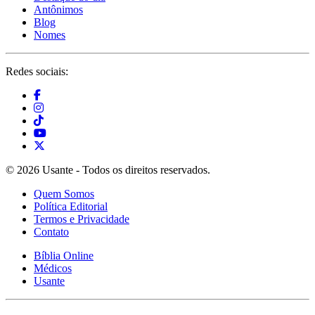
Antônimos
Blog
Nomes
Redes sociais:
© 2026 Usante - Todos os direitos reservados.
Quem Somos
Política Editorial
Termos e Privacidade
Contato
Bíblia Online
Médicos
Usante