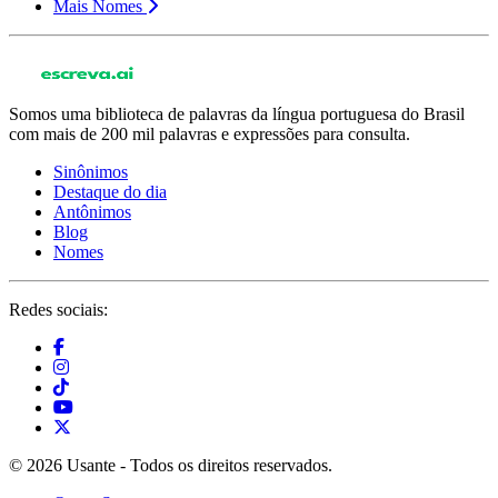
Mais Nomes
Somos uma biblioteca de palavras da língua portuguesa do Brasil
com mais de 200 mil palavras e expressões para consulta.
Sinônimos
Destaque do dia
Antônimos
Blog
Nomes
Redes sociais:
© 2026 Usante - Todos os direitos reservados.