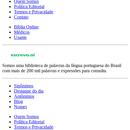
Quem Somos
Política Editorial
Termos e Privacidade
Contato
Bíblia Online
Médicos
Usante
Somos uma biblioteca de palavras da língua portuguesa do Brasil
com mais de 200 mil palavras e expressões para consulta.
Sinônimos
Destaque do dia
Antônimos
Blog
Nomes
Quem Somos
Política Editorial
Termos e Privacidade