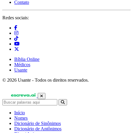
Contato
Redes sociais:
Bíblia Online
Médicos
Usante
© 2026 Usante - Todos os direitos reservados.
Início
Nomes
Dicionário de Sinônimos
Dicionário de Antônimos