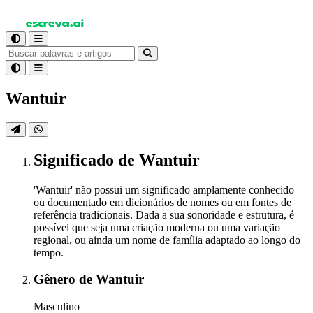
Wantuir
Significado
de Wantuir
'Wantuir' não possui um significado amplamente conhecido
ou documentado em dicionários de nomes ou em fontes de
referência tradicionais. Dada a sua sonoridade e estrutura, é
possível que seja uma criação moderna ou uma variação
regional, ou ainda um nome de família adaptado ao longo do
tempo.
Gênero
de Wantuir
Masculino