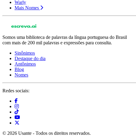
Warly
Mais Nomes
Somos uma biblioteca de palavras da língua portuguesa do Brasil
com mais de 200 mil palavras e expressões para consulta.
Sinônimos
Destaque do dia
Antônimos
Blog
Nomes
Redes sociais:
© 2026 Usante - Todos os direitos reservados.