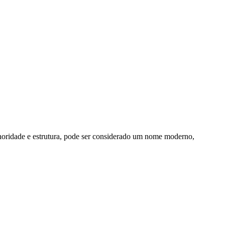
onoridade e estrutura, pode ser considerado um nome moderno,