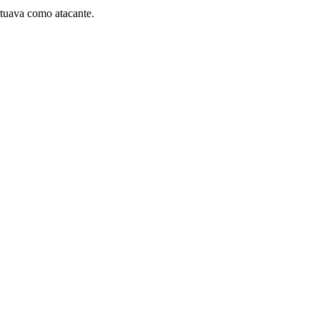
atuava como atacante.