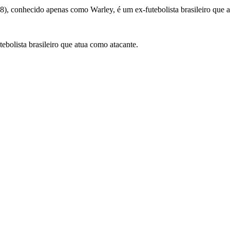
78), conhecido apenas como Warley, é um ex-futebolista brasileiro que 
tebolista brasileiro que atua como atacante.