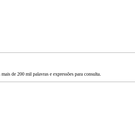
mais de 200 mil palavras e expressões para consulta.