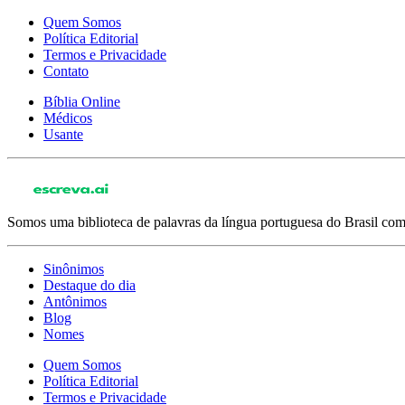
Quem Somos
Política Editorial
Termos e Privacidade
Contato
Bíblia Online
Médicos
Usante
Somos uma biblioteca de palavras da língua portuguesa do Brasil com 
Sinônimos
Destaque do dia
Antônimos
Blog
Nomes
Quem Somos
Política Editorial
Termos e Privacidade