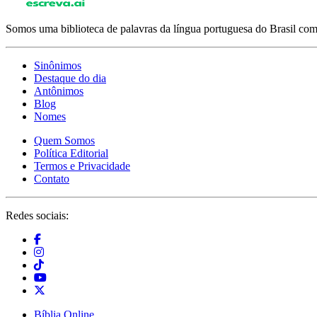
Somos uma biblioteca de palavras da língua portuguesa do Brasil com 
Sinônimos
Destaque do dia
Antônimos
Blog
Nomes
Quem Somos
Política Editorial
Termos e Privacidade
Contato
Redes sociais:
Bíblia Online