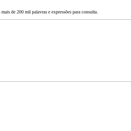
mais de 200 mil palavras e expressões para consulta.