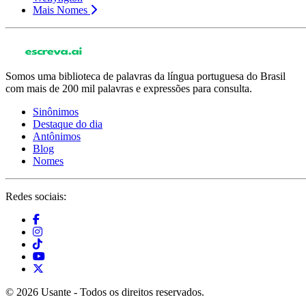
Mais Nomes
Somos uma biblioteca de palavras da língua portuguesa do Brasil
com mais de 200 mil palavras e expressões para consulta.
Sinônimos
Destaque do dia
Antônimos
Blog
Nomes
Redes sociais:
© 2026 Usante - Todos os direitos reservados.