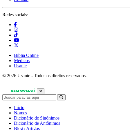
Redes sociais:
Bíblia Online
Médicos
Usante
© 2026 Usante - Todos os direitos reservados.
Início
Nomes
Dicionário de Sinônimos
Dicionário de Antônimos
Blog / Artigos