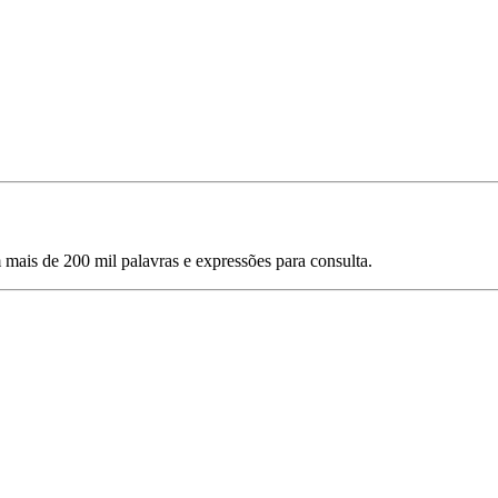
mais de 200 mil palavras e expressões para consulta.