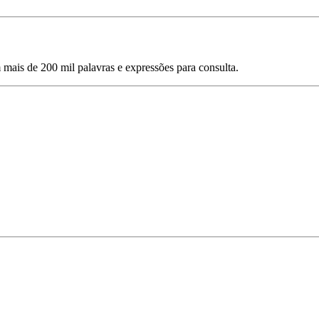
mais de 200 mil palavras e expressões para consulta.