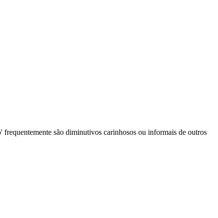
' frequentemente são diminutivos carinhosos ou informais de outros