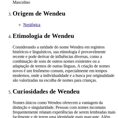
Masculino
Origem
de Wendeu
Neológica
Etimologia
de Wendeu
Considerando a raridade do nome Wendeu em registros
históricos e linguísticos, sua etimologia é provavelmente
recente e pode derivar de influências diversas, como a
combinação de sons de outros nomes existentes ou a
adaptação de termos de outras línguas. A criação de nomes
novos é um fenômeno comum, especialmente em tempos
modernos, onde a individualidade e a busca por originalidade
são valorizadas na escolha de nomes para crianças.
Curiosidades
de Wendeu
Nomes únicos como Wendeu oferecem a vantagem da
distinção e singularidade. Pessoas com nomes incomuns
frequentemente relatam experiências de serem lembradas mais
facilmente e de terem uma identidade mais marcante. Além