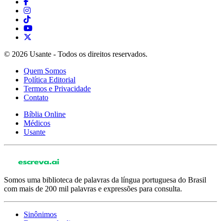
© 2026 Usante - Todos os direitos reservados.
Quem Somos
Política Editorial
Termos e Privacidade
Contato
Bíblia Online
Médicos
Usante
Somos uma biblioteca de palavras da língua portuguesa do Brasil
com mais de 200 mil palavras e expressões para consulta.
Sinônimos