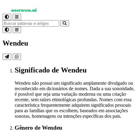
Wendeu
Significado
de Wendeu
Wendeu não possui um significado amplamente divulgado ou
reconhecido em dicionários de nomes. Dada a sua sonoridade,
é possível que seja uma variação moderna ou uma criação
recente, sem raízes etimológicas profundas. Nomes com essa
característica frequentemente adquirem significados pessoais
para as famílias que os escolhem, baseados em associações
sonoras, homenagens ou intenções específicas dos pais.
Gênero
de Wendeu