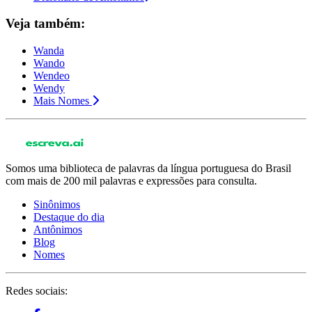
Veja também:
Wanda
Wando
Wendeo
Wendy
Mais Nomes
Somos uma biblioteca de palavras da língua portuguesa do Brasil
com mais de 200 mil palavras e expressões para consulta.
Sinônimos
Destaque do dia
Antônimos
Blog
Nomes
Redes sociais: