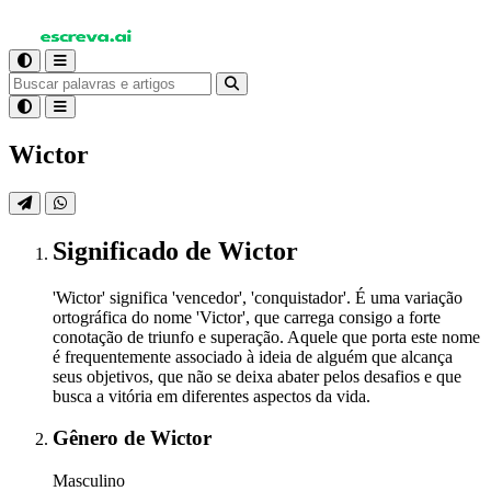
Wictor
Significado
de Wictor
'Wictor' significa 'vencedor', 'conquistador'. É uma variação
ortográfica do nome 'Victor', que carrega consigo a forte
conotação de triunfo e superação. Aquele que porta este nome
é frequentemente associado à ideia de alguém que alcança
seus objetivos, que não se deixa abater pelos desafios e que
busca a vitória em diferentes aspectos da vida.
Gênero
de Wictor
Masculino