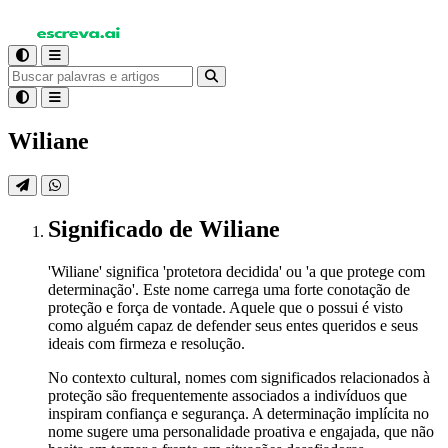
Wiliane
Significado
de Wiliane
'Wiliane' significa 'protetora decidida' ou 'a que protege com
determinação'. Este nome carrega uma forte conotação de
proteção e força de vontade. Aquele que o possui é visto
como alguém capaz de defender seus entes queridos e seus
ideais com firmeza e resolução.
No contexto cultural, nomes com significados relacionados à
proteção são frequentemente associados a indivíduos que
inspiram confiança e segurança. A determinação implícita no
nome sugere uma personalidade proativa e engajada, que não