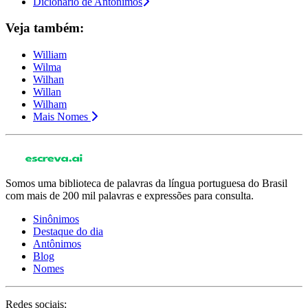
Dicionário de Antônimos
Veja também:
William
Wilma
Wilhan
Willan
Wilham
Mais Nomes
Somos uma biblioteca de palavras da língua portuguesa do Brasil
com mais de 200 mil palavras e expressões para consulta.
Sinônimos
Destaque do dia
Antônimos
Blog
Nomes
Redes sociais: