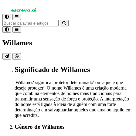
Willames
Significado
de Willames
'Willames' significa 'protetor determinado' ou 'aquele que
deseja proteger'. O nome Willames é uma criação moderna
que combina elementos de nomes mais tradicionais para
transmitir uma sensação de força e proteção. A interpretação
do nome está ligada à ideia de alguém com uma forte
determinação em salvaguardar aqueles que ama ou aquilo em
que acredita.
Gênero
de Willames