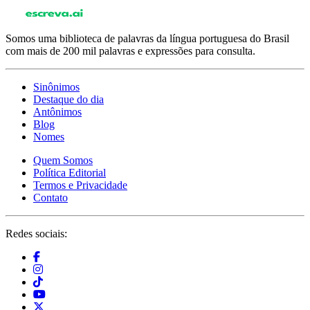
Somos uma biblioteca de palavras da língua portuguesa do Brasil
com mais de 200 mil palavras e expressões para consulta.
Sinônimos
Destaque do dia
Antônimos
Blog
Nomes
Quem Somos
Política Editorial
Termos e Privacidade
Contato
Redes sociais: