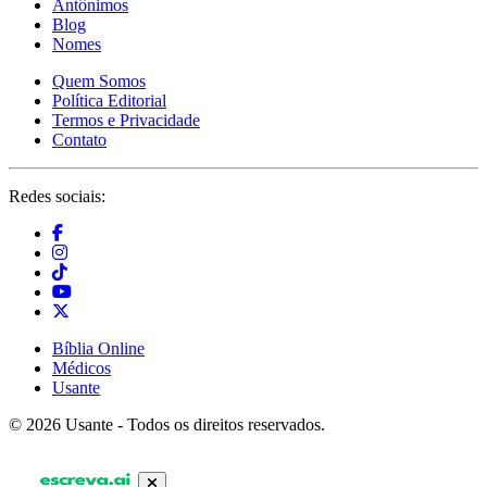
Antônimos
Blog
Nomes
Quem Somos
Política Editorial
Termos e Privacidade
Contato
Redes sociais:
Bíblia Online
Médicos
Usante
© 2026 Usante - Todos os direitos reservados.