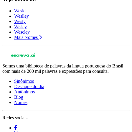
Weslei
Weslley
Wesly
Wisley
Wescley
Mais Nomes
Somos uma biblioteca de palavras da língua portuguesa do Brasil
com mais de 200 mil palavras e expressões para consulta.
Sinônimos
Destaque do dia
Antônimos
Blog
Nomes
Redes sociais: