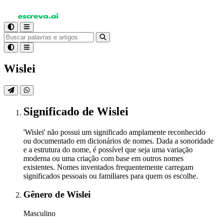
Wislei
Significado
de Wislei
'Wislei' não possui um significado amplamente reconhecido
ou documentado em dicionários de nomes. Dada a sonoridade
e a estrutura do nome, é possível que seja uma variação
moderna ou uma criação com base em outros nomes
existentes. Nomes inventados frequentemente carregam
significados pessoais ou familiares para quem os escolhe.
Gênero
de Wislei
Masculino