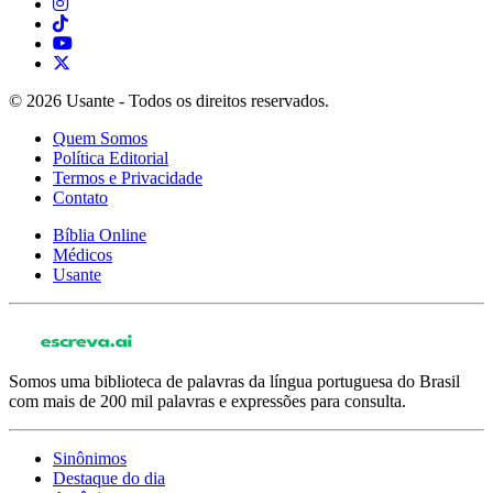
© 2026 Usante - Todos os direitos reservados.
Quem Somos
Política Editorial
Termos e Privacidade
Contato
Bíblia Online
Médicos
Usante
Somos uma biblioteca de palavras da língua portuguesa do Brasil
com mais de 200 mil palavras e expressões para consulta.
Sinônimos
Destaque do dia