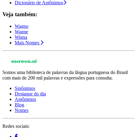
Dicionário de Antônimos
Veja também:
Wagno
Wagne
Wigna
Mais Nomes
Somos uma biblioteca de palavras da língua portuguesa do Brasil
com mais de 200 mil palavras e expressões para consulta.
Sinônimos
Destaque do dia
Antônimos
Blog
Nomes
Redes sociais: