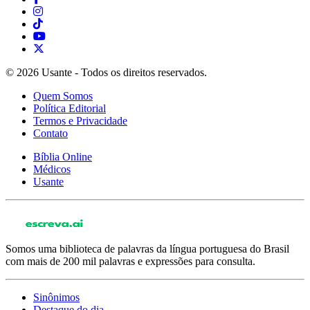
© 2026 Usante - Todos os direitos reservados.
Quem Somos
Política Editorial
Termos e Privacidade
Contato
Bíblia Online
Médicos
Usante
Somos uma biblioteca de palavras da língua portuguesa do Brasil
com mais de 200 mil palavras e expressões para consulta.
Sinônimos
Destaque do dia