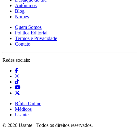
Antônimos
Blog
Nomes
Quem Somos
Política Editorial
Termos e Privacidade
Contato
Redes sociais:
Bíblia Online
Médicos
Usante
© 2026 Usante - Todos os direitos reservados.