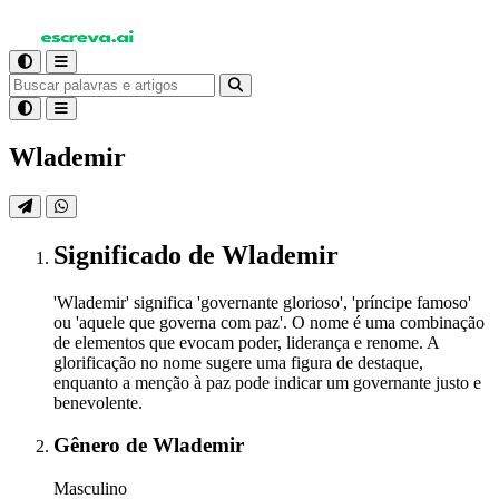
Wlademir
Significado
de Wlademir
'Wlademir' significa 'governante glorioso', 'príncipe famoso'
ou 'aquele que governa com paz'. O nome é uma combinação
de elementos que evocam poder, liderança e renome. A
glorificação no nome sugere uma figura de destaque,
enquanto a menção à paz pode indicar um governante justo e
benevolente.
Gênero
de Wlademir
Masculino