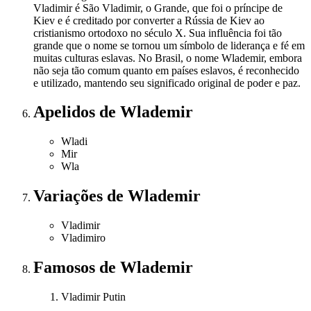
Vladimir é São Vladimir, o Grande, que foi o príncipe de
Kiev e é creditado por converter a Rússia de Kiev ao
cristianismo ortodoxo no século X. Sua influência foi tão
grande que o nome se tornou um símbolo de liderança e fé em
muitas culturas eslavas. No Brasil, o nome Wlademir, embora
não seja tão comum quanto em países eslavos, é reconhecido
e utilizado, mantendo seu significado original de poder e paz.
Apelidos
de Wlademir
Wladi
Mir
Wla
Variações
de Wlademir
Vladimir
Vladimiro
Famosos
de Wlademir
Vladimir Putin