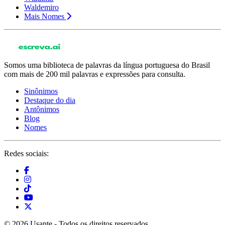
Waldemiro
Mais Nomes
Somos uma biblioteca de palavras da língua portuguesa do Brasil
com mais de 200 mil palavras e expressões para consulta.
Sinônimos
Destaque do dia
Antônimos
Blog
Nomes
Redes sociais:
© 2026 Usante - Todos os direitos reservados.