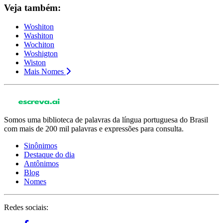
Veja também:
Woshiton
Washiton
Wochiton
Woshigton
Wiston
Mais Nomes
Somos uma biblioteca de palavras da língua portuguesa do Brasil
com mais de 200 mil palavras e expressões para consulta.
Sinônimos
Destaque do dia
Antônimos
Blog
Nomes
Redes sociais: