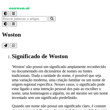
Woston
Significado
de Woston
'Woston' não possui um significado amplamente reconhecido
ou documentado em dicionários de nomes ou fontes
tradicionais. Dada a raridade do nome, é possível que seja
uma variação moderna, uma criação familiar ou um nome de
origem regional específica. Nesses casos, o significado pode
estar ligado a uma intenção pessoal dos pais ao escolher o
nome, uma homenagem a alguém, ou até mesmo ser um nome
inventado sem um significado predefinido.
Quando um nome não possui um significado claro, é comum