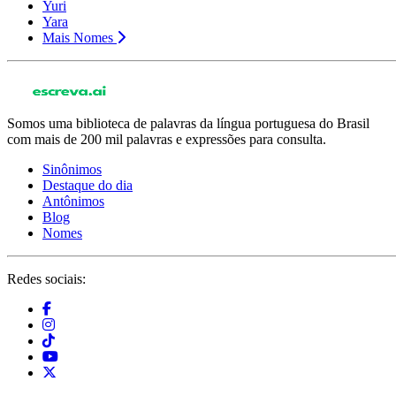
Yuri
Yara
Mais Nomes
Somos uma biblioteca de palavras da língua portuguesa do Brasil
com mais de 200 mil palavras e expressões para consulta.
Sinônimos
Destaque do dia
Antônimos
Blog
Nomes
Redes sociais: