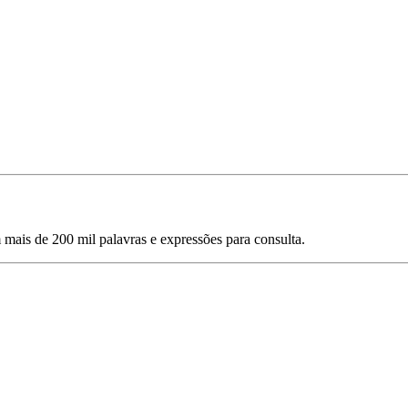
mais de 200 mil palavras e expressões para consulta.