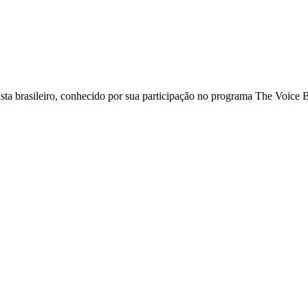
ta brasileiro, conhecido por sua participação no programa The Voice B