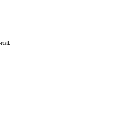
rasil.