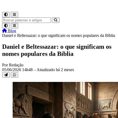
Blog
Daniel e Beltessazar: o que significam os nomes populares da Bíblia
Daniel e Beltessazar: o que significam os
nomes populares da Bíblia
Por Redação
05/06/2026 14h48 – Atualizado há 2 meses