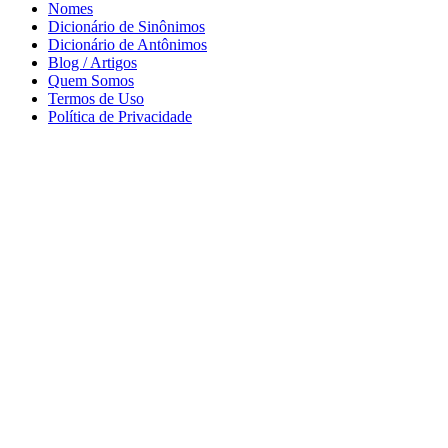
Nomes
Dicionário de Sinônimos
Dicionário de Antônimos
Blog / Artigos
Quem Somos
Termos de Uso
Política de Privacidade