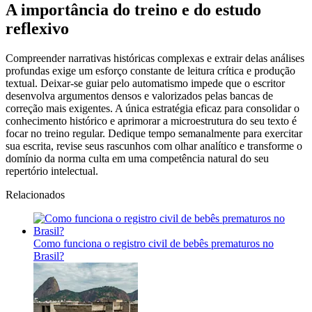
A importância do treino e do estudo
reflexivo
Compreender narrativas históricas complexas e extrair delas análises
profundas exige um esforço constante de leitura crítica e produção
textual. Deixar-se guiar pelo automatismo impede que o escritor
desenvolva argumentos densos e valorizados pelas bancas de
correção mais exigentes. A única estratégia eficaz para consolidar o
conhecimento histórico e aprimorar a microestrutura do seu texto é
focar no treino regular. Dedique tempo semanalmente para exercitar
sua escrita, revise seus rascunhos com olhar analítico e transforme o
domínio da norma culta em uma competência natural do seu
repertório intelectual.
Relacionados
Como funciona o registro civil de bebês prematuros no
Brasil?