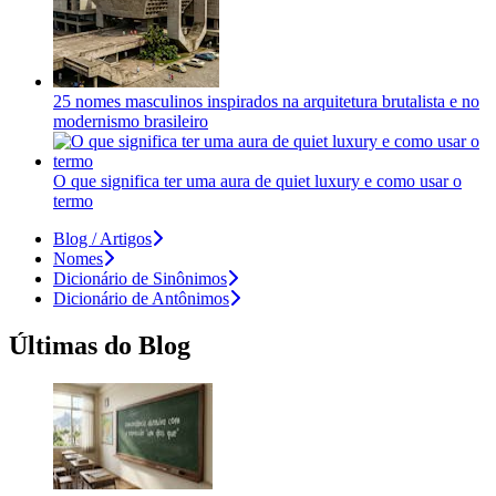
25 nomes masculinos inspirados na arquitetura brutalista e no
modernismo brasileiro
O que significa ter uma aura de quiet luxury e como usar o
termo
Blog / Artigos
Nomes
Dicionário de Sinônimos
Dicionário de Antônimos
Últimas do Blog