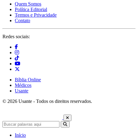
Quem Somos
Política Editorial
Termos e Privacidade
Contato
Redes sociais:
Bíblia Online
Médicos
Usante
© 2026 Usante - Todos os direitos reservados.
Início