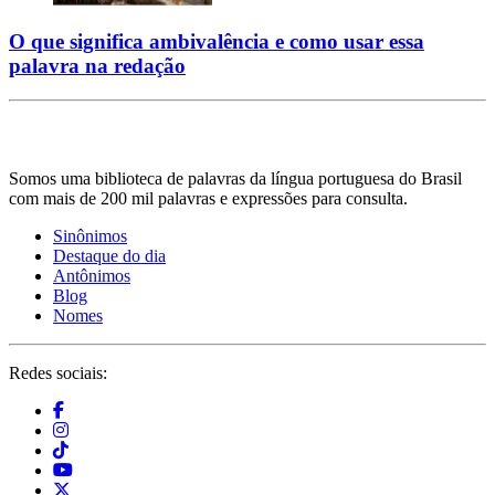
O que significa ambivalência e como usar essa
palavra na redação
Somos uma biblioteca de palavras da língua portuguesa do Brasil
com mais de 200 mil palavras e expressões para consulta.
Sinônimos
Destaque do dia
Antônimos
Blog
Nomes
Redes sociais: