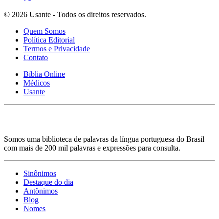
© 2026 Usante - Todos os direitos reservados.
Quem Somos
Política Editorial
Termos e Privacidade
Contato
Bíblia Online
Médicos
Usante
Somos uma biblioteca de palavras da língua portuguesa do Brasil
com mais de 200 mil palavras e expressões para consulta.
Sinônimos
Destaque do dia
Antônimos
Blog
Nomes