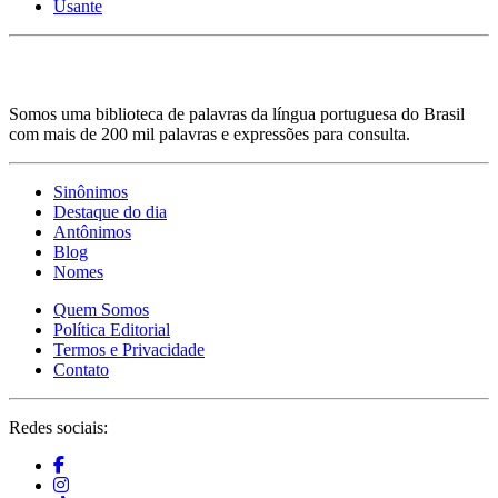
Usante
Somos uma biblioteca de palavras da língua portuguesa do Brasil
com mais de 200 mil palavras e expressões para consulta.
Sinônimos
Destaque do dia
Antônimos
Blog
Nomes
Quem Somos
Política Editorial
Termos e Privacidade
Contato
Redes sociais: