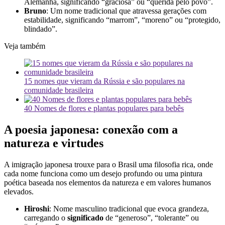
Alemanha, significando “graciosa” ou “querida pelo povo”.
Bruno
: Um nome tradicional que atravessa gerações com
estabilidade, significando “marrom”, “moreno” ou “protegido,
blindado”.
Veja também
15 nomes que vieram da Rússia e são populares na
comunidade brasileira
40 Nomes de flores e plantas populares para bebês
A poesia japonesa: conexão com a
natureza e virtudes
A imigração japonesa trouxe para o Brasil uma filosofia rica, onde
cada nome funciona como um desejo profundo ou uma pintura
poética baseada nos elementos da natureza e em valores humanos
elevados.
Hiroshi
: Nome masculino tradicional que evoca grandeza,
carregando o
significado
de “generoso”, “tolerante” ou