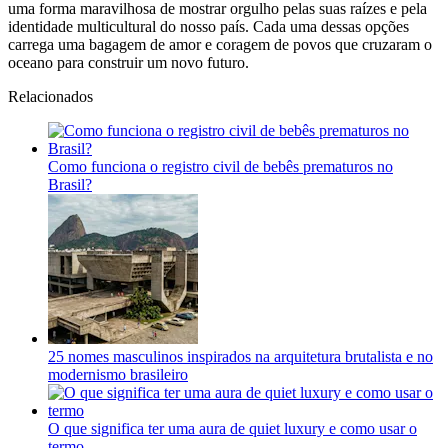
uma forma maravilhosa de mostrar orgulho pelas suas raízes e pela
identidade multicultural do nosso país. Cada uma dessas opções
carrega uma bagagem de amor e coragem de povos que cruzaram o
oceano para construir um novo futuro.
Relacionados
Como funciona o registro civil de bebês prematuros no
Brasil?
25 nomes masculinos inspirados na arquitetura brutalista e no
modernismo brasileiro
O que significa ter uma aura de quiet luxury e como usar o
termo