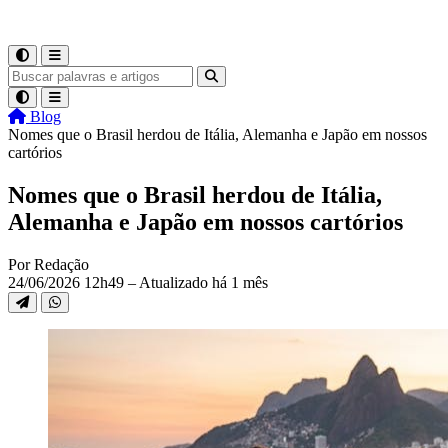
Blog
Nomes que o Brasil herdou de Itália, Alemanha e Japão em nossos
cartórios
Nomes que o Brasil herdou de Itália,
Alemanha e Japão em nossos cartórios
Por Redação
24/06/2026 12h49 – Atualizado há 1 mês