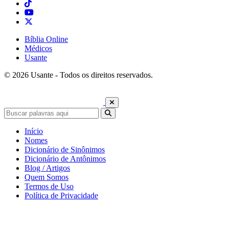
Bíblia Online
Médicos
Usante
© 2026 Usante - Todos os direitos reservados.
Início
Nomes
Dicionário de Sinônimos
Dicionário de Antônimos
Blog / Artigos
Quem Somos
Termos de Uso
Política de Privacidade