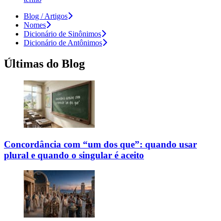
Blog / Artigos
Nomes
Dicionário de Sinônimos
Dicionário de Antônimos
Últimas do Blog
Concordância com “um dos que”: quando usar
plural e quando o singular é aceito