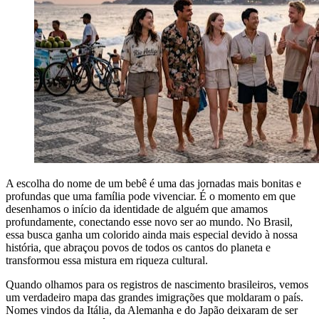
A escolha do nome de um bebê é uma das jornadas mais bonitas e
profundas que uma família pode vivenciar. É o momento em que
desenhamos o início da identidade de alguém que amamos
profundamente, conectando esse novo ser ao mundo. No Brasil,
essa busca ganha um colorido ainda mais especial devido à nossa
história, que abraçou povos de todos os cantos do planeta e
transformou essa mistura em riqueza cultural.
Quando olhamos para os registros de nascimento brasileiros, vemos
um verdadeiro mapa das grandes imigrações que moldaram o país.
Nomes vindos da Itália, da Alemanha e do Japão deixaram de ser