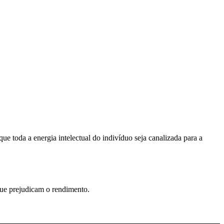
ue toda a energia intelectual do indivíduo seja canalizada para a
que prejudicam o rendimento.