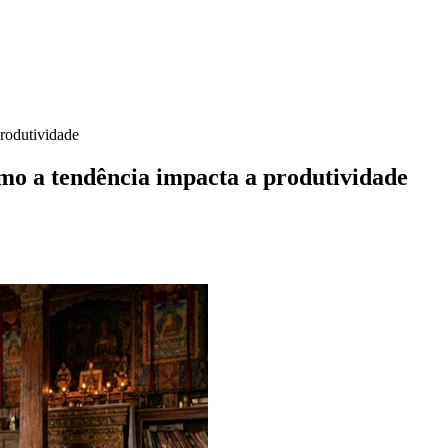
rodutividade
mo a tendência impacta a produtividade