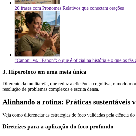
20 frases com Pronomes Relativos que conectam orações
“Canon” vs. “Fanon”: o que é oficial na história e o que os fãs 
3. Hiperofoco em uma meta única
Diferente da multitarefa, que reduz a eficiência cognitiva, o modo mon
resolução de problemas complexos e escrita densa.
Alinhando a rotina: Práticas sustentáveis 
Veja como diferenciar as estratégias de foco validadas pela ciência
Diretrizes para a aplicação do foco profundo