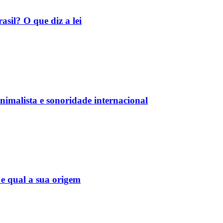
asil? O que diz a lei
nimalista e sonoridade internacional
 e qual a sua origem