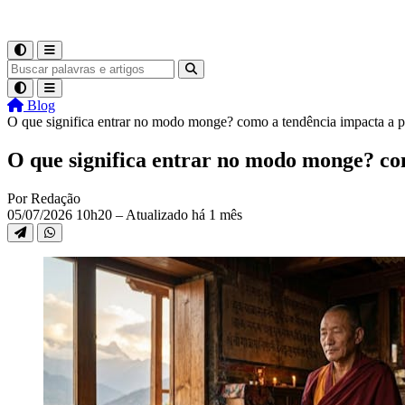
Blog
O que significa entrar no modo monge? como a tendência impacta a p
O que significa entrar no modo monge? co
Por Redação
05/07/2026 10h20 – Atualizado há 1 mês