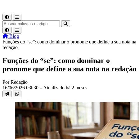
Blog
Funções do “se”: como dominar o pronome que define a sua nota na
redação
Funções do “se”: como dominar o
pronome que define a sua nota na redação
Por Redação
16/06/2026 03h30 – Atualizado há 2 meses