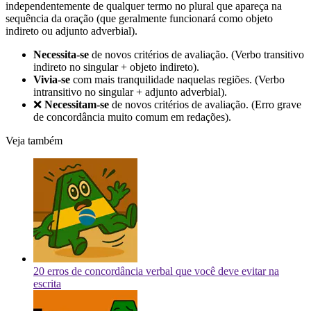
independentemente de qualquer termo no plural que apareça na
sequência da oração (que geralmente funcionará como objeto
indireto ou adjunto adverbial).
Necessita-se
de novos critérios de avaliação. (Verbo transitivo
indireto no singular + objeto indireto).
Vivia-se
com mais tranquilidade naquelas regiões. (Verbo
intransitivo no singular + adjunto adverbial).
❌
Necessitam-se
de novos critérios de avaliação. (Erro grave
de concordância muito comum em redações).
Veja também
20 erros de concordância verbal que você deve evitar na
escrita