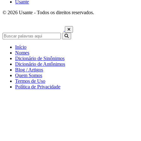
Usante
© 2026 Usante - Todos os direitos reservados.
Início
Nomes
Dicionário de Sinônimos
Dicionário de Antônimos
Blog / Artigos
Quem Somos
Termos de Uso
Política de Privacidade