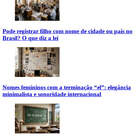
Pode registrar filho com nome de cidade ou país no
Brasil? O que diz a lei
Nomes femininos com a terminação “el”: elegância
minimalista e sonoridade internacional