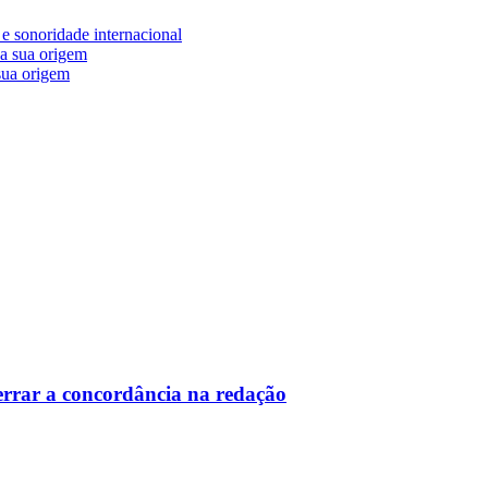
e sonoridade internacional
 sua origem
 errar a concordância na redação