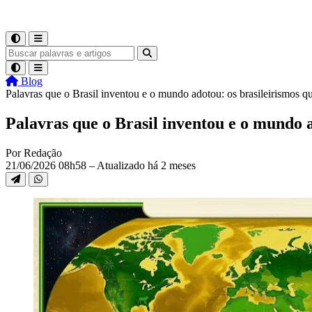
Blog
Palavras que o Brasil inventou e o mundo adotou: os brasileirismos q
Palavras que o Brasil inventou e o mundo 
Por Redação
21/06/2026 08h58 – Atualizado há 2 meses