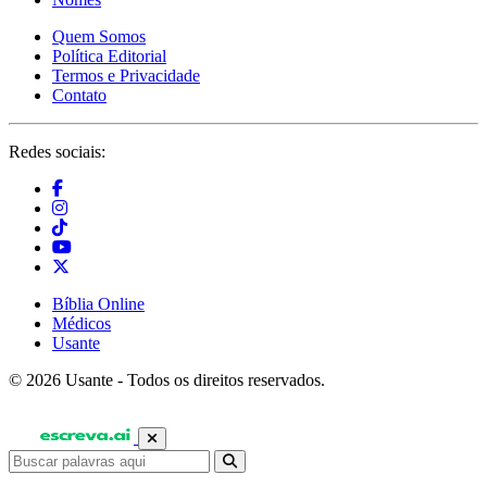
Quem Somos
Política Editorial
Termos e Privacidade
Contato
Redes sociais:
Bíblia Online
Médicos
Usante
© 2026 Usante - Todos os direitos reservados.