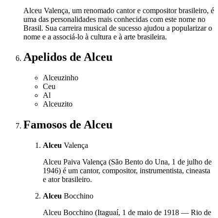
Alceu Valença, um renomado cantor e compositor brasileiro, é
uma das personalidades mais conhecidas com este nome no
Brasil. Sua carreira musical de sucesso ajudou a popularizar o
nome e a associá-lo à cultura e à arte brasileira.
Apelidos
de Alceu
Alceuzinho
Ceu
Al
Alceuzito
Famosos
de Alceu
Alceu
Valença
Alceu Paiva Valença (São Bento do Una, 1 de julho de
1946) é um cantor, compositor, instrumentista, cineasta
e ator brasileiro.
Alceu
Bocchino
Alceu Bocchino (Itaguaí, 1 de maio de 1918 — Rio de