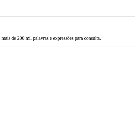
mais de 200 mil palavras e expressões para consulta.