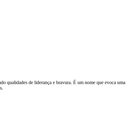
etindo qualidades de liderança e bravura. É um nome que evoca uma
s.