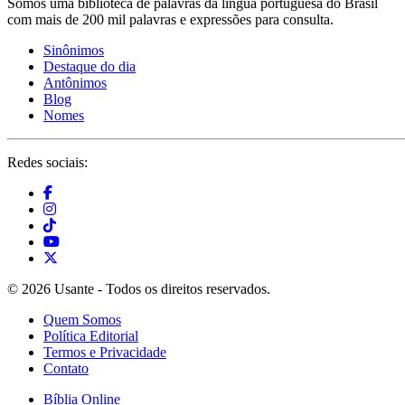
Somos uma biblioteca de palavras da língua portuguesa do Brasil
com mais de 200 mil palavras e expressões para consulta.
Sinônimos
Destaque do dia
Antônimos
Blog
Nomes
Redes sociais:
© 2026 Usante - Todos os direitos reservados.
Quem Somos
Política Editorial
Termos e Privacidade
Contato
Bíblia Online