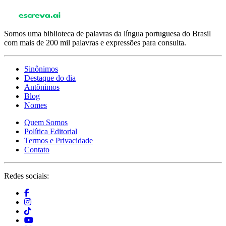
Somos uma biblioteca de palavras da língua portuguesa do Brasil
com mais de 200 mil palavras e expressões para consulta.
Sinônimos
Destaque do dia
Antônimos
Blog
Nomes
Quem Somos
Política Editorial
Termos e Privacidade
Contato
Redes sociais: