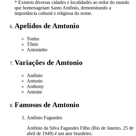
* Existem diversas cidades e localidades ao redor do mundo
que homenageiam Santo Antônio, demonstrando a
importância cultural e religiosa do nome.
Apelidos
de Amtonio
Tonho
Tônio
Antoninho
Variações
de Amtonio
Antônio
Antonio
Anthony
Antoine
Famosos
de Amtonio
Antônio Fagundes
Antônio da Silva Fagundes Filho (Rio de Janeiro, 25 de
abril de 1949) é um ator brasileiro.