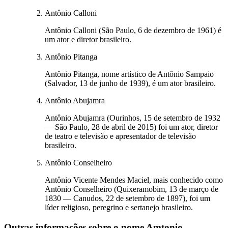
Antônio Calloni
Antônio Calloni (São Paulo, 6 de dezembro de 1961) é
um ator e diretor brasileiro.
Antônio Pitanga
Antônio Pitanga, nome artístico de Antônio Sampaio
(Salvador, 13 de junho de 1939), é um ator brasileiro.
Antônio Abujamra
Antônio Abujamra (Ourinhos, 15 de setembro de 1932
— São Paulo, 28 de abril de 2015) foi um ator, diretor
de teatro e televisão e apresentador de televisão
brasileiro.
Antônio Conselheiro
Antônio Vicente Mendes Maciel, mais conhecido como
Antônio Conselheiro (Quixeramobim, 13 de março de
1830 — Canudos, 22 de setembro de 1897), foi um
líder religioso, peregrino e sertanejo brasileiro.
Outras informações sobre
o nome
Amtonio