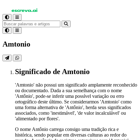
Amtonio
Significado
de Amtonio
'Amtonio' não possui um significado amplamente reconhecido
ou documentado. Dada a sua semelhança com o nome
'Antônio', pode-se inferir uma possível variação ou erro
ortográfico deste último. Se considerarmos 'Amtonio' como
uma forma alternativa de 'Antônio', herda seus significados
associados, como 'inestimável', 'de valor incalculável' ou
'alimentado por flores'.
O nome Antônio carrega consigo uma tradição rica e
histórica, sendo popular em diversas culturas ao redor do