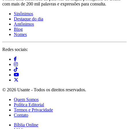
com mais de 200 mil palavras e expressões para consulta.
Sinônimos
Destaque do dia
Antônimos
Blog
Nomes
Redes sociais:
© 2026 Usante - Todos os direitos reservados.
Quem Somos
Política Editorial
Termos e Privacidade
Contato
Bíblia Online