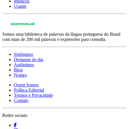
Médicos
Usante
Somos uma biblioteca de palavras da língua portuguesa do Brasil
com mais de 200 mil palavras e expressões para consulta.
Sinônimos
Destaque do dia
Antônimos
Blog
Nomes
Quem Somos
Política Editorial
Termos e Privacidade
Contato
Redes sociais: