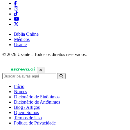
Bíblia Online
Médicos
Usante
© 2026 Usante - Todos os direitos reservados.
Início
Nomes
Dicionário de Sinônimos
Dicionário de Antônimos
Blog / Artigos
Quem Somos
Termos de Uso
Política de Privacidade