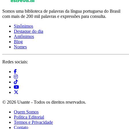
Somos uma biblioteca de palavras da língua portuguesa do Brasil
com mais de 200 mil palavras e expressões para consulta.
Sinônimos
Destaque do dia
Antônimos
Blog
Nomes
Redes sociais:
© 2026 Usante - Todos os direitos reservados.
Quem Somos
Política Editorial
Termos e Privacidade
Contato