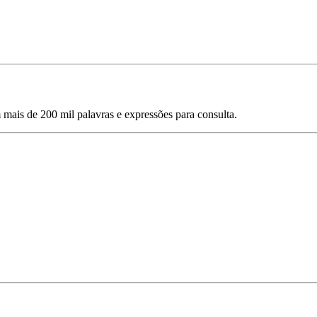
mais de 200 mil palavras e expressões para consulta.