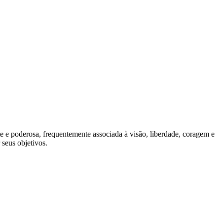
te e poderosa, frequentemente associada à visão, liberdade, coragem e
seus objetivos.