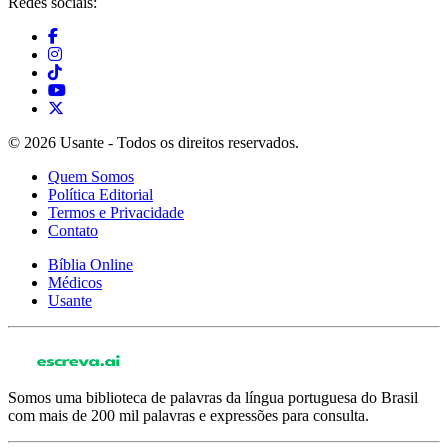
Redes sociais:
© 2026 Usante - Todos os direitos reservados.
Quem Somos
Política Editorial
Termos e Privacidade
Contato
Bíblia Online
Médicos
Usante
Somos uma biblioteca de palavras da língua portuguesa do Brasil
com mais de 200 mil palavras e expressões para consulta.