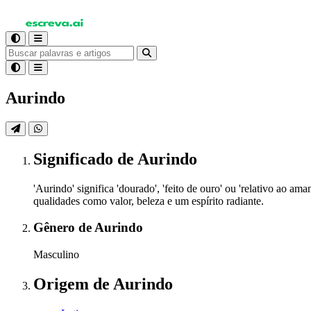
Aurindo
Significado
de Aurindo
'Aurindo' significa 'dourado', 'feito de ouro' ou 'relativo ao
qualidades como valor, beleza e um espírito radiante.
Gênero
de Aurindo
Masculino
Origem
de Aurindo