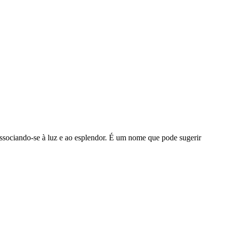
 associando-se à luz e ao esplendor. É um nome que pode sugerir