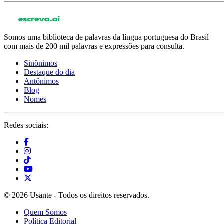
Somos uma biblioteca de palavras da língua portuguesa do Brasil
com mais de 200 mil palavras e expressões para consulta.
Sinônimos
Destaque do dia
Antônimos
Blog
Nomes
Redes sociais:
© 2026 Usante - Todos os direitos reservados.
Quem Somos
Política Editorial