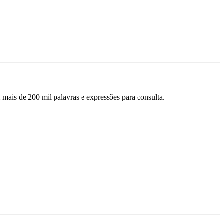
mais de 200 mil palavras e expressões para consulta.