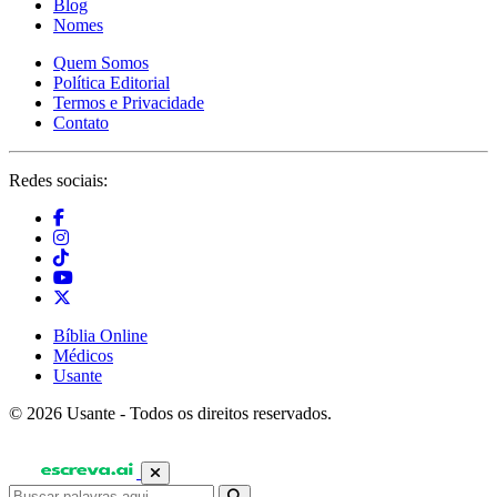
Blog
Nomes
Quem Somos
Política Editorial
Termos e Privacidade
Contato
Redes sociais:
Bíblia Online
Médicos
Usante
© 2026 Usante - Todos os direitos reservados.