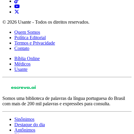
© 2026 Usante - Todos os direitos reservados.
Quem Somos
Política Editorial
Termos e Privacidade
Contato
Bíblia Online
Médicos
Usante
Somos uma biblioteca de palavras da língua portuguesa do Brasil
com mais de 200 mil palavras e expressões para consulta.
Sinônimos
Destaque do dia
Antônimos