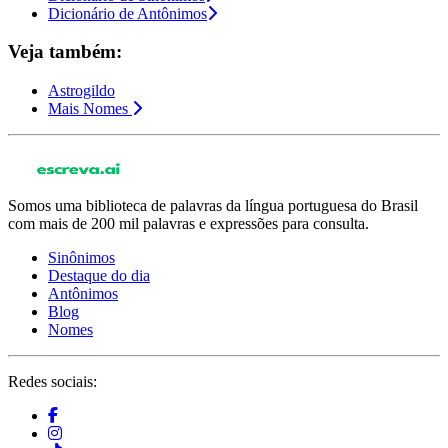
Dicionário de Antônimos
Veja também:
Astrogildo
Mais Nomes
Somos uma biblioteca de palavras da língua portuguesa do Brasil
com mais de 200 mil palavras e expressões para consulta.
Sinônimos
Destaque do dia
Antônimos
Blog
Nomes
Redes sociais: