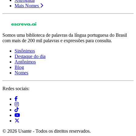
Astrogilda
Mais Nomes
Somos uma biblioteca de palavras da língua portuguesa do Brasil
com mais de 200 mil palavras e expressões para consulta.
Sinônimos
Destaque do dia
Antônimos
Blog
Nomes
Redes sociais:
© 2026 Usante - Todos os direitos reservados.