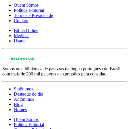
Quem Somos
Política Editorial
Termos e Privacidade
Contato
Bíblia Online
Médicos
Usante
Somos uma biblioteca de palavras da língua portuguesa do Brasil
com mais de 200 mil palavras e expressões para consulta.
Sinônimos
Destaque do dia
Antônimos
Blog
Nomes
Quem Somos
Política Editorial