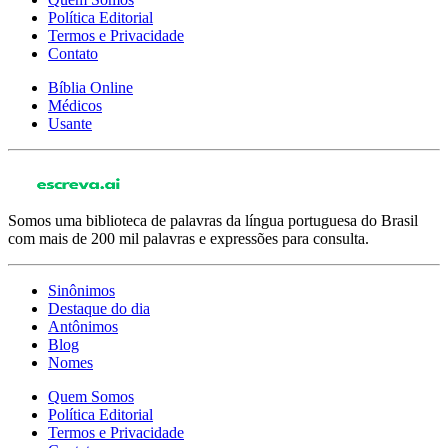
Política Editorial
Termos e Privacidade
Contato
Bíblia Online
Médicos
Usante
Somos uma biblioteca de palavras da língua portuguesa do Brasil
com mais de 200 mil palavras e expressões para consulta.
Sinônimos
Destaque do dia
Antônimos
Blog
Nomes
Quem Somos
Política Editorial
Termos e Privacidade