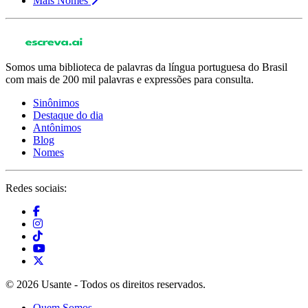
Mais Nomes
Somos uma biblioteca de palavras da língua portuguesa do Brasil
com mais de 200 mil palavras e expressões para consulta.
Sinônimos
Destaque do dia
Antônimos
Blog
Nomes
Redes sociais:
© 2026 Usante - Todos os direitos reservados.
Quem Somos