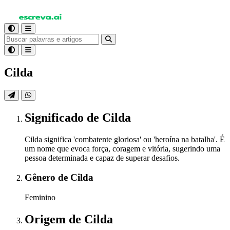
Cilda
Significado
de Cilda
Cilda significa 'combatente gloriosa' ou 'heroína na batalha'. É
um nome que evoca força, coragem e vitória, sugerindo uma
pessoa determinada e capaz de superar desafios.
Gênero
de Cilda
Feminino
Origem
de Cilda