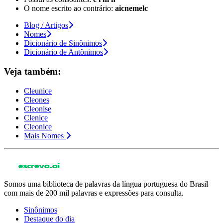
O nome escrito ao contrário:
aicnemelc
Blog / Artigos
Nomes
Dicionário de Sinônimos
Dicionário de Antônimos
Veja também:
Cleunice
Cleones
Cleonise
Clenice
Cleonice
Mais Nomes
Somos uma biblioteca de palavras da língua portuguesa do Brasil
com mais de 200 mil palavras e expressões para consulta.
Sinônimos
Destaque do dia