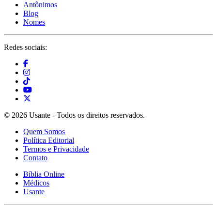
Antônimos
Blog
Nomes
Redes sociais:
© 2026 Usante - Todos os direitos reservados.
Quem Somos
Política Editorial
Termos e Privacidade
Contato
Bíblia Online
Médicos
Usante