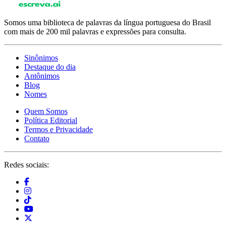
Somos uma biblioteca de palavras da língua portuguesa do Brasil
com mais de 200 mil palavras e expressões para consulta.
Sinônimos
Destaque do dia
Antônimos
Blog
Nomes
Quem Somos
Política Editorial
Termos e Privacidade
Contato
Redes sociais: