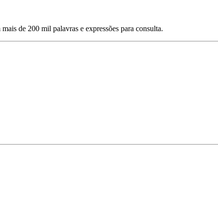
mais de 200 mil palavras e expressões para consulta.