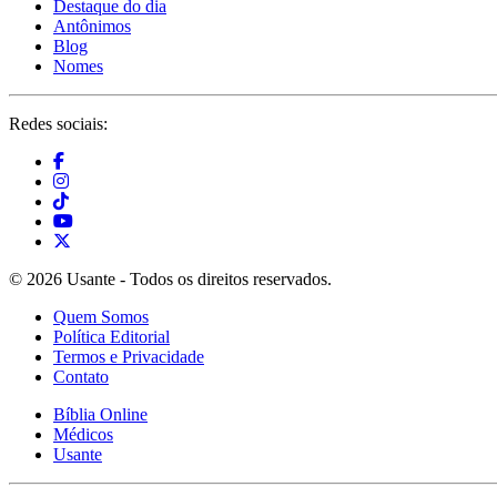
Destaque do dia
Antônimos
Blog
Nomes
Redes sociais:
© 2026 Usante - Todos os direitos reservados.
Quem Somos
Política Editorial
Termos e Privacidade
Contato
Bíblia Online
Médicos
Usante