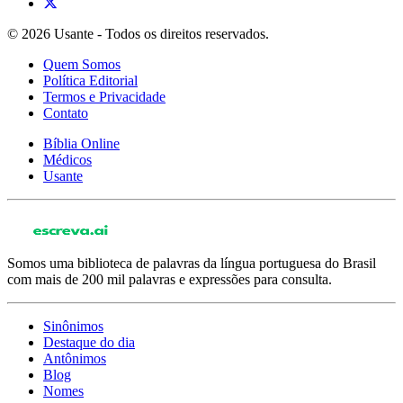
© 2026 Usante - Todos os direitos reservados.
Quem Somos
Política Editorial
Termos e Privacidade
Contato
Bíblia Online
Médicos
Usante
Somos uma biblioteca de palavras da língua portuguesa do Brasil
com mais de 200 mil palavras e expressões para consulta.
Sinônimos
Destaque do dia
Antônimos
Blog
Nomes