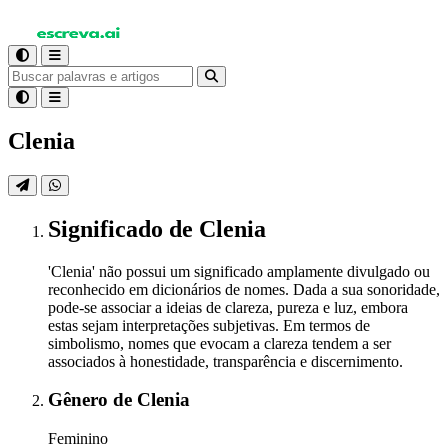
Clenia
Significado
de Clenia
'Clenia' não possui um significado amplamente divulgado ou
reconhecido em dicionários de nomes. Dada a sua sonoridade,
pode-se associar a ideias de clareza, pureza e luz, embora
estas sejam interpretações subjetivas. Em termos de
simbolismo, nomes que evocam a clareza tendem a ser
associados à honestidade, transparência e discernimento.
Gênero
de Clenia
Feminino