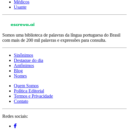
Médicos
Usante
Somos uma biblioteca de palavras da língua portuguesa do Brasil
com mais de 200 mil palavras e expressões para consulta.
Sinônimos
Destaque do dia
Antônimos
Blog
Nomes
Quem Somos
Política Editorial
Termos e Privacidade
Contato
Redes sociais: