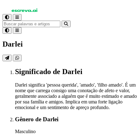
Darlei
Significado
de Darlei
Darlei significa 'pessoa querida', 'amado', 'filho amado'. É um
nome que carrega consigo uma conotação de afeto e valor,
geralmente associado a alguém que é muito estimado e amado
por sua família e amigos. Implica em uma forte ligação
emocional e um sentimento de apreço profundo.
Gênero
de Darlei
Masculino