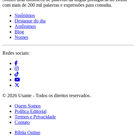
com mais de 200 mil palavras e expressões para consulta.
Sinônimos
Destaque do dia
Antônimos
Blog
Nomes
Redes sociais:
© 2026 Usante - Todos os direitos reservados.
Quem Somos
Política Editorial
Termos e Privacidade
Contato
Bíblia Online