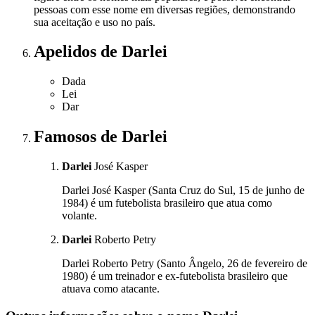
pessoas com esse nome em diversas regiões, demonstrando
sua aceitação e uso no país.
Apelidos
de Darlei
Dada
Lei
Dar
Famosos
de Darlei
Darlei
José Kasper
Darlei José Kasper (Santa Cruz do Sul, 15 de junho de
1984) é um futebolista brasileiro que atua como
volante.
Darlei
Roberto Petry
Darlei Roberto Petry (Santo Ângelo, 26 de fevereiro de
1980) é um treinador e ex-futebolista brasileiro que
atuava como atacante.