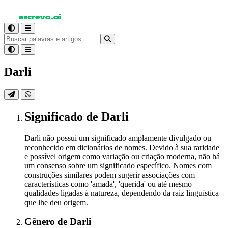
Darli
Significado
de Darli
Darli não possui um significado amplamente divulgado ou
reconhecido em dicionários de nomes. Devido à sua raridade
e possível origem como variação ou criação moderna, não há
um consenso sobre um significado específico. Nomes com
construções similares podem sugerir associações com
características como 'amada', 'querida' ou até mesmo
qualidades ligadas à natureza, dependendo da raiz linguística
que lhe deu origem.
Gênero
de Darli