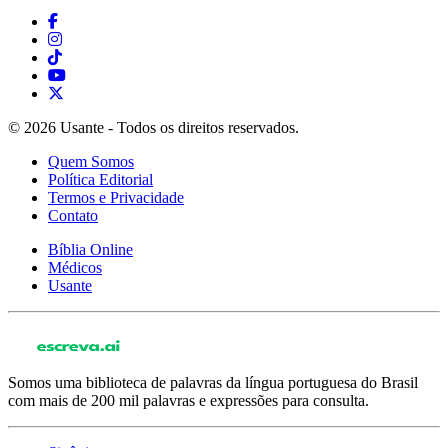
© 2026 Usante - Todos os direitos reservados.
Quem Somos
Política Editorial
Termos e Privacidade
Contato
Bíblia Online
Médicos
Usante
Somos uma biblioteca de palavras da língua portuguesa do Brasil
com mais de 200 mil palavras e expressões para consulta.