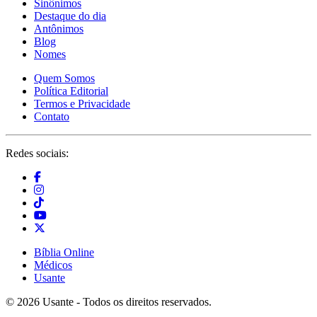
Sinônimos
Destaque do dia
Antônimos
Blog
Nomes
Quem Somos
Política Editorial
Termos e Privacidade
Contato
Redes sociais:
Bíblia Online
Médicos
Usante
© 2026 Usante - Todos os direitos reservados.