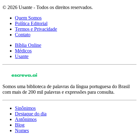
© 2026 Usante - Todos os direitos reservados.
Quem Somos
Política Editorial
Termos e Privacidade
Contato
Bíblia Online
Médicos
Usante
Somos uma biblioteca de palavras da língua portuguesa do Brasil
com mais de 200 mil palavras e expressões para consulta.
Sinônimos
Destaque do dia
Antônimos
Blog
Nomes