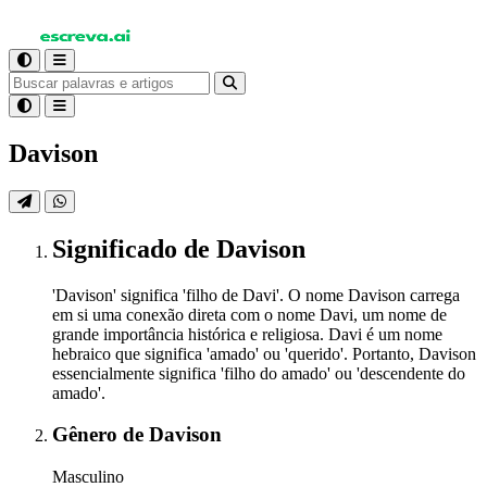
Davison
Significado
de Davison
'Davison' significa 'filho de Davi'. O nome Davison carrega
em si uma conexão direta com o nome Davi, um nome de
grande importância histórica e religiosa. Davi é um nome
hebraico que significa 'amado' ou 'querido'. Portanto, Davison
essencialmente significa 'filho do amado' ou 'descendente do
amado'.
Gênero
de Davison
Masculino