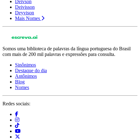
Deivson
Deivisson
Deyvison
Mais Nomes
Somos uma biblioteca de palavras da língua portuguesa do Brasil
com mais de 200 mil palavras e expressões para consulta.
Sinônimos
Destaque do dia
Antônimos
Blog
Nomes
Redes sociais: