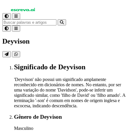
Deyvison
Significado
de Deyvison
'Deyvison' não possui um significado amplamente
reconhecido em dicionários de nomes. No entanto, por ser
uma variação do nome 'Davidson', pode-se inferir um
significado similar, como 'filho de David' ou 'filho amado'. A
terminação '-son' é comum em nomes de origem inglesa e
escocesa, indicando descendência.
Gênero
de Deyvison
Masculino