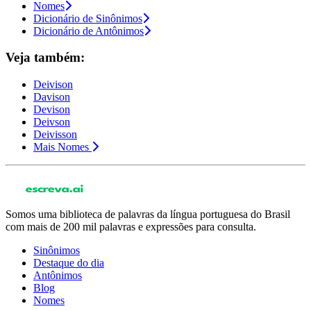
Nomes
Dicionário de Sinônimos
Dicionário de Antônimos
Veja também:
Deivison
Davison
Devison
Deivson
Deivisson
Mais Nomes
Somos uma biblioteca de palavras da língua portuguesa do Brasil
com mais de 200 mil palavras e expressões para consulta.
Sinônimos
Destaque do dia
Antônimos
Blog
Nomes