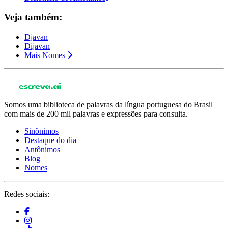
Veja também:
Djavan
Dijavan
Mais Nomes
Somos uma biblioteca de palavras da língua portuguesa do Brasil
com mais de 200 mil palavras e expressões para consulta.
Sinônimos
Destaque do dia
Antônimos
Blog
Nomes
Redes sociais: