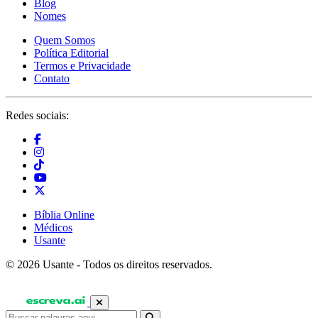
Blog
Nomes
Quem Somos
Política Editorial
Termos e Privacidade
Contato
Redes sociais:
Bíblia Online
Médicos
Usante
© 2026 Usante - Todos os direitos reservados.