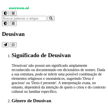
Deusivan
Significado
de Deusivan
'Deusivan' não possui um significado amplamente
reconhecido ou documentado em dicionários de nomes. Dada
a sua estrutura, pode-se inferir uma possível combinação de
elementos religiosos e onomásticos, sugerindo 'Deus é
gracioso' ou 'Deus é presente'. A interpretação exata, no
entanto, dependerá da intenção de quem o criou e do contexto
cultural ou familiar específico.
Gênero
de Deusivan