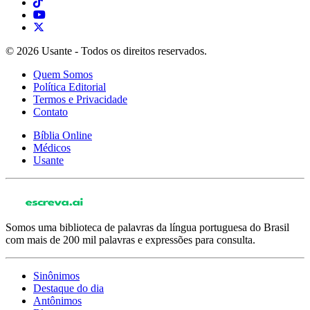
© 2026 Usante - Todos os direitos reservados.
Quem Somos
Política Editorial
Termos e Privacidade
Contato
Bíblia Online
Médicos
Usante
Somos uma biblioteca de palavras da língua portuguesa do Brasil
com mais de 200 mil palavras e expressões para consulta.
Sinônimos
Destaque do dia
Antônimos