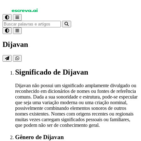
Dijavan
Significado
de Dijavan
Dijavan não possui um significado amplamente divulgado ou
reconhecido em dicionários de nomes ou fontes de referência
comuns. Dada a sua sonoridade e estrutura, pode-se especular
que seja uma variação moderna ou uma criação nominal,
possivelmente combinando elementos sonoros de outros
nomes existentes. Nomes com origens recentes ou regionais
muitas vezes carregam significados pessoais ou familiares,
que podem não ser de conhecimento geral.
Gênero
de Dijavan