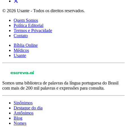
© 2026 Usante - Todos os direitos reservados.
Quem Somos
Política Editorial
Termos e Privacidade
Contato
Bíblia Online
Médicos
Usante
Somos uma biblioteca de palavras da língua portuguesa do Brasil
com mais de 200 mil palavras e expressões para consulta.
Sinônimos
Destaque do dia
Antônimos
Blog
Nomes