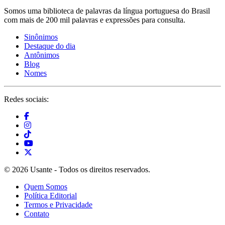
Somos uma biblioteca de palavras da língua portuguesa do Brasil
com mais de 200 mil palavras e expressões para consulta.
Sinônimos
Destaque do dia
Antônimos
Blog
Nomes
Redes sociais:
© 2026 Usante - Todos os direitos reservados.
Quem Somos
Política Editorial
Termos e Privacidade
Contato