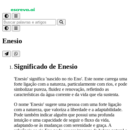
Enesio
Significado
de Enesio
'Enesio' significa 'nascido no rio Eno'. Este nome carrega uma
forte ligação com a natureza, particularmente com rios, e pode
simbolizar pureza, fluidez e renovação, refletindo as
características da água corrente e da vida que ela sustenta.
O nome 'Enesio' sugere uma pessoa com uma forte ligação
com a natureza, que valoriza a liberdade e a adaptabilidade.
Pode também indicar alguém que possui uma profunda
intuição e uma capacidade de seguir o fluxo da vida,
adaptando-se às mudanças com serenidade e graça. A