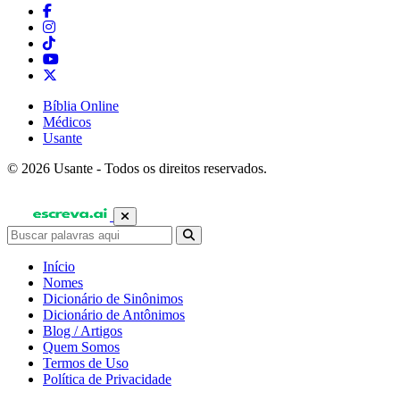
Bíblia Online
Médicos
Usante
© 2026 Usante - Todos os direitos reservados.
Início
Nomes
Dicionário de Sinônimos
Dicionário de Antônimos
Blog / Artigos
Quem Somos
Termos de Uso
Política de Privacidade