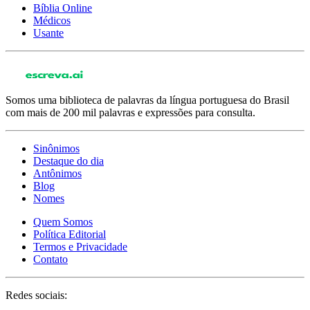
Bíblia Online
Médicos
Usante
Somos uma biblioteca de palavras da língua portuguesa do Brasil
com mais de 200 mil palavras e expressões para consulta.
Sinônimos
Destaque do dia
Antônimos
Blog
Nomes
Quem Somos
Política Editorial
Termos e Privacidade
Contato
Redes sociais: