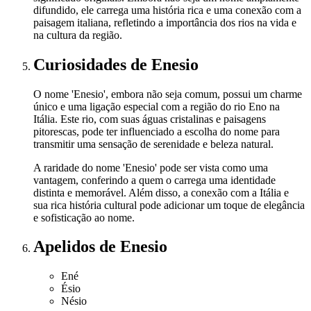
difundido, ele carrega uma história rica e uma conexão com a
paisagem italiana, refletindo a importância dos rios na vida e
na cultura da região.
Curiosidades
de Enesio
O nome 'Enesio', embora não seja comum, possui um charme
único e uma ligação especial com a região do rio Eno na
Itália. Este rio, com suas águas cristalinas e paisagens
pitorescas, pode ter influenciado a escolha do nome para
transmitir uma sensação de serenidade e beleza natural.
A raridade do nome 'Enesio' pode ser vista como uma
vantagem, conferindo a quem o carrega uma identidade
distinta e memorável. Além disso, a conexão com a Itália e
sua rica história cultural pode adicionar um toque de elegância
e sofisticação ao nome.
Apelidos
de Enesio
Ené
Ésio
Nésio