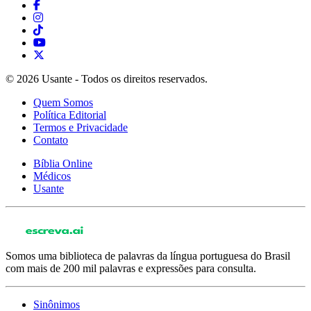
© 2026 Usante - Todos os direitos reservados.
Quem Somos
Política Editorial
Termos e Privacidade
Contato
Bíblia Online
Médicos
Usante
Somos uma biblioteca de palavras da língua portuguesa do Brasil
com mais de 200 mil palavras e expressões para consulta.
Sinônimos