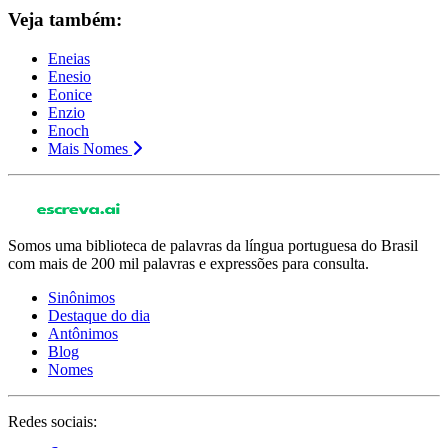
Veja também:
Eneias
Enesio
Eonice
Enzio
Enoch
Mais Nomes
Somos uma biblioteca de palavras da língua portuguesa do Brasil
com mais de 200 mil palavras e expressões para consulta.
Sinônimos
Destaque do dia
Antônimos
Blog
Nomes
Redes sociais: