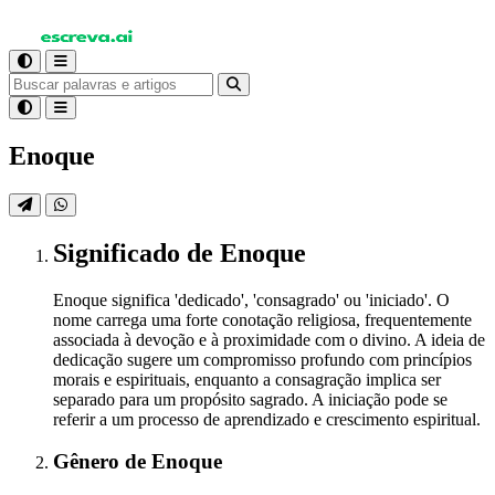
Enoque
Significado
de Enoque
Enoque significa 'dedicado', 'consagrado' ou 'iniciado'. O
nome carrega uma forte conotação religiosa, frequentemente
associada à devoção e à proximidade com o divino. A ideia de
dedicação sugere um compromisso profundo com princípios
morais e espirituais, enquanto a consagração implica ser
separado para um propósito sagrado. A iniciação pode se
referir a um processo de aprendizado e crescimento espiritual.
Gênero
de Enoque