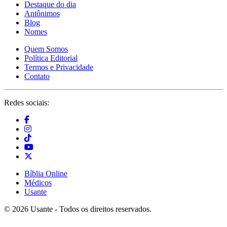
Destaque do dia
Antônimos
Blog
Nomes
Quem Somos
Política Editorial
Termos e Privacidade
Contato
Redes sociais:
Bíblia Online
Médicos
Usante
© 2026 Usante - Todos os direitos reservados.