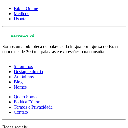
Bíblia Online
Médicos
Usante
Somos uma biblioteca de palavras da língua portuguesa do Brasil
com mais de 200 mil palavras e expressões para consulta.
Sinônimos
Destaque do dia
Antônimos
Blog
Nomes
Quem Somos
Política Editorial
Termos e Privacidade
Contato
Redes sociais: