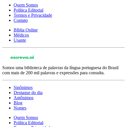
Quem Somos
Política Editorial
Termos e Privacidade
Contato
Bíblia Online
Médicos
Usante
Somos uma biblioteca de palavras da língua portuguesa do Brasil
com mais de 200 mil palavras e expressões para consulta.
Sinônimos
Destaque do dia
Antônimos
Blog
Nomes
Quem Somos
Política Editorial