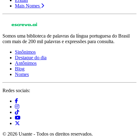
Eridan
Mais Nomes
Somos uma biblioteca de palavras da língua portuguesa do Brasil
com mais de 200 mil palavras e expressões para consulta.
Sinônimos
Destaque do dia
Antônimos
Blog
Nomes
Redes sociais:
© 2026 Usante - Todos os direitos reservados.