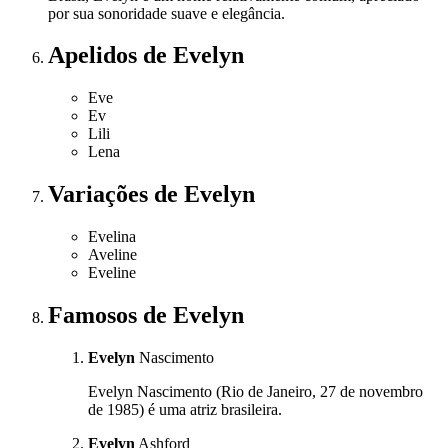
por sua sonoridade suave e elegância.
Apelidos
de Evelyn
Eve
Ev
Lili
Lena
Variações
de Evelyn
Evelina
Aveline
Eveline
Famosos
de Evelyn
Evelyn
Nascimento
Evelyn Nascimento (Rio de Janeiro, 27 de novembro
de 1985) é uma atriz brasileira.
Evelyn
Ashford