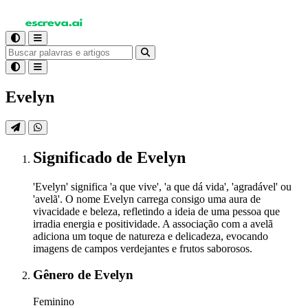
Evelyn
Significado
de Evelyn
'Evelyn' significa 'a que vive', 'a que dá vida', 'agradável' ou
'avelã'. O nome Evelyn carrega consigo uma aura de
vivacidade e beleza, refletindo a ideia de uma pessoa que
irradia energia e positividade. A associação com a avelã
adiciona um toque de natureza e delicadeza, evocando
imagens de campos verdejantes e frutos saborosos.
Gênero
de Evelyn
Feminino