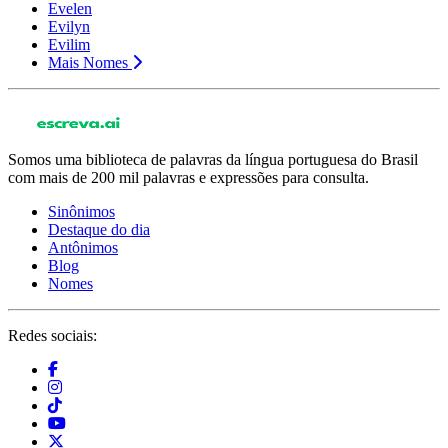
Evelen
Evilyn
Evilim
Mais Nomes
Somos uma biblioteca de palavras da língua portuguesa do Brasil
com mais de 200 mil palavras e expressões para consulta.
Sinônimos
Destaque do dia
Antônimos
Blog
Nomes
Redes sociais: