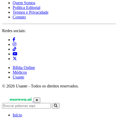
Quem Somos
Política Editorial
Termos e Privacidade
Contato
Redes sociais:
Bíblia Online
Médicos
Usante
© 2026 Usante - Todos os direitos reservados.
Início