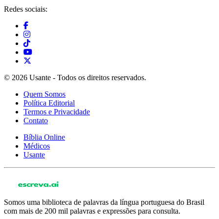
Redes sociais:
© 2026 Usante - Todos os direitos reservados.
Quem Somos
Política Editorial
Termos e Privacidade
Contato
Bíblia Online
Médicos
Usante
Somos uma biblioteca de palavras da língua portuguesa do Brasil
com mais de 200 mil palavras e expressões para consulta.