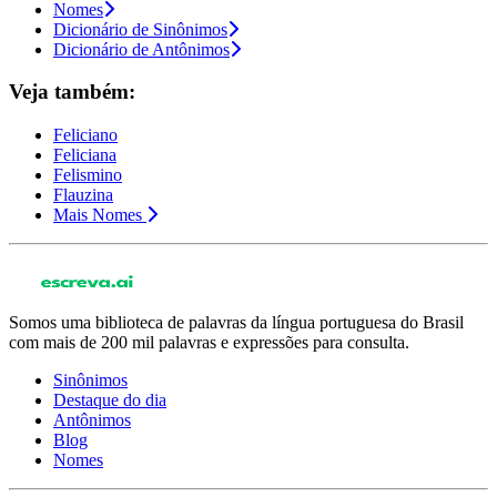
Nomes
Dicionário de Sinônimos
Dicionário de Antônimos
Veja também:
Feliciano
Feliciana
Felismino
Flauzina
Mais Nomes
Somos uma biblioteca de palavras da língua portuguesa do Brasil
com mais de 200 mil palavras e expressões para consulta.
Sinônimos
Destaque do dia
Antônimos
Blog
Nomes