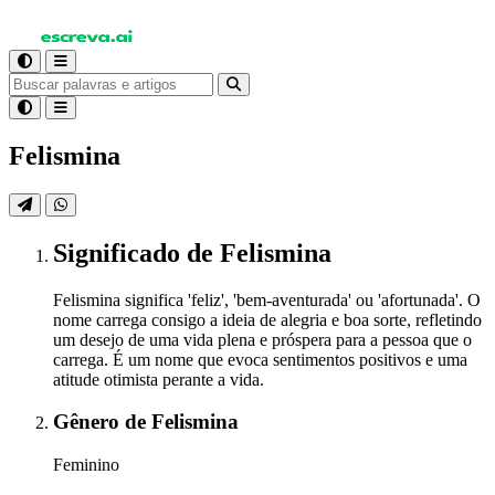
Felismina
Significado
de Felismina
Felismina significa 'feliz', 'bem-aventurada' ou 'afortunada'. O
nome carrega consigo a ideia de alegria e boa sorte, refletindo
um desejo de uma vida plena e próspera para a pessoa que o
carrega. É um nome que evoca sentimentos positivos e uma
atitude otimista perante a vida.
Gênero
de Felismina
Feminino