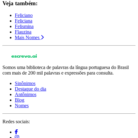
Veja também:
Feliciano
Feliciana
Felismina
Flauzina
Mais Nomes
Somos uma biblioteca de palavras da língua portuguesa do Brasil
com mais de 200 mil palavras e expressões para consulta.
Sinônimos
Destaque do dia
Antônimos
Blog
Nomes
Redes sociais: