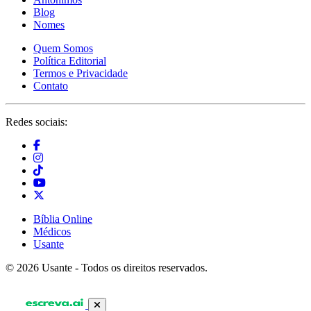
Blog
Nomes
Quem Somos
Política Editorial
Termos e Privacidade
Contato
Redes sociais:
Bíblia Online
Médicos
Usante
© 2026 Usante - Todos os direitos reservados.