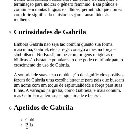
terminação para indicar o gênero feminino. Essa prática é
comum em muitas línguas e culturas, permitindo que nomes
com forte significado e história sejam transmitidos às
mulheres.
Curiosidades
de Gabrila
Embora Gabrila não seja tão comum quanto sua forma
masculina, Gabriel, ele carrega consigo a mesma força e
simbolismo. No Brasil, nomes com origens religiosas e
bíblicas são bastante populares, o que pode contribuir para o
crescimento do uso de Gabrila.
A sonoridade suave e a combinação de significados positivos
fazem de Gabrila uma escolha atraente para pais que buscam
um nome com um toque de espiritualidade e força para suas
filhas. A variação na grafia, como Gabriela, é mais comum,
mas Gabrila mantém sua singularidade e beleza.
Apelidos
de Gabrila
Gabi
Bila