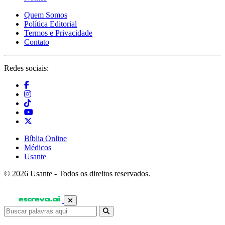
Quem Somos
Política Editorial
Termos e Privacidade
Contato
Redes sociais:
Bíblia Online
Médicos
Usante
© 2026 Usante - Todos os direitos reservados.