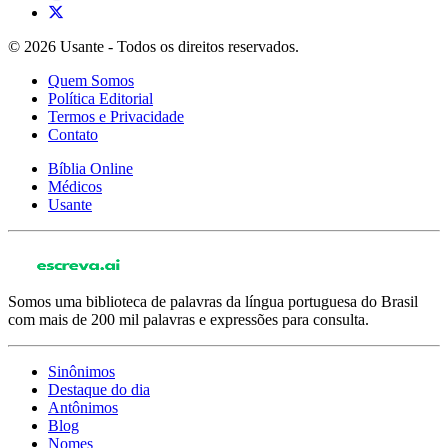
© 2026 Usante - Todos os direitos reservados.
Quem Somos
Política Editorial
Termos e Privacidade
Contato
Bíblia Online
Médicos
Usante
Somos uma biblioteca de palavras da língua portuguesa do Brasil
com mais de 200 mil palavras e expressões para consulta.
Sinônimos
Destaque do dia
Antônimos
Blog
Nomes