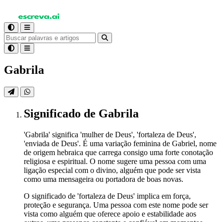
Gabrila
Significado
de Gabrila
'Gabrila' significa 'mulher de Deus', 'fortaleza de Deus',
'enviada de Deus'. É uma variação feminina de Gabriel, nome
de origem hebraica que carrega consigo uma forte conotação
religiosa e espiritual. O nome sugere uma pessoa com uma
ligação especial com o divino, alguém que pode ser vista
como uma mensageira ou portadora de boas novas.
O significado de 'fortaleza de Deus' implica em força,
proteção e segurança. Uma pessoa com este nome pode ser
vista como alguém que oferece apoio e estabilidade aos