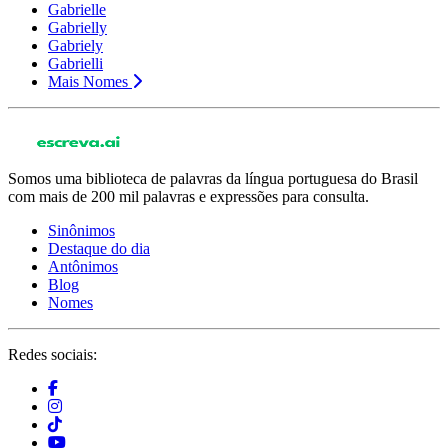
Gabrielle
Gabrielly
Gabriely
Gabrielli
Mais Nomes
Somos uma biblioteca de palavras da língua portuguesa do Brasil
com mais de 200 mil palavras e expressões para consulta.
Sinônimos
Destaque do dia
Antônimos
Blog
Nomes
Redes sociais: