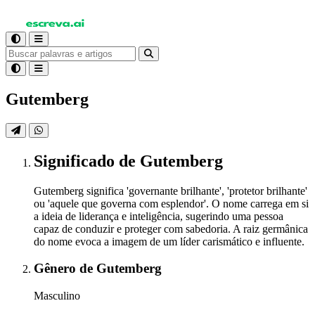
Gutemberg
Significado
de Gutemberg
Gutemberg significa 'governante brilhante', 'protetor brilhante'
ou 'aquele que governa com esplendor'. O nome carrega em si
a ideia de liderança e inteligência, sugerindo uma pessoa
capaz de conduzir e proteger com sabedoria. A raiz germânica
do nome evoca a imagem de um líder carismático e influente.
Gênero
de Gutemberg
Masculino