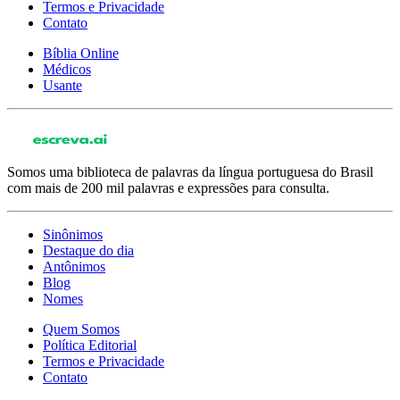
Termos e Privacidade
Contato
Bíblia Online
Médicos
Usante
Somos uma biblioteca de palavras da língua portuguesa do Brasil
com mais de 200 mil palavras e expressões para consulta.
Sinônimos
Destaque do dia
Antônimos
Blog
Nomes
Quem Somos
Política Editorial
Termos e Privacidade
Contato