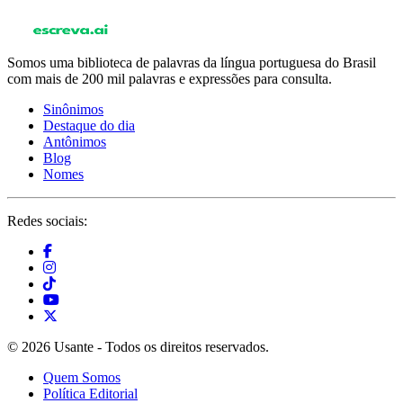
Somos uma biblioteca de palavras da língua portuguesa do Brasil
com mais de 200 mil palavras e expressões para consulta.
Sinônimos
Destaque do dia
Antônimos
Blog
Nomes
Redes sociais:
© 2026 Usante - Todos os direitos reservados.
Quem Somos
Política Editorial