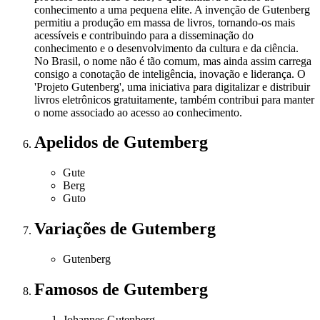
conhecimento a uma pequena elite. A invenção de Gutenberg
permitiu a produção em massa de livros, tornando-os mais
acessíveis e contribuindo para a disseminação do
conhecimento e o desenvolvimento da cultura e da ciência.
No Brasil, o nome não é tão comum, mas ainda assim carrega
consigo a conotação de inteligência, inovação e liderança. O
'Projeto Gutenberg', uma iniciativa para digitalizar e distribuir
livros eletrônicos gratuitamente, também contribui para manter
o nome associado ao acesso ao conhecimento.
Apelidos
de Gutemberg
Gute
Berg
Guto
Variações
de Gutemberg
Gutenberg
Famosos
de Gutemberg
Johannes Gutenberg