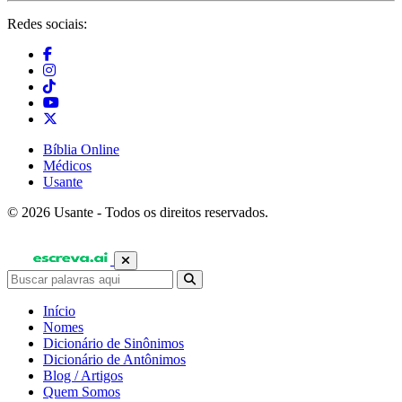
Redes sociais:
Bíblia Online
Médicos
Usante
© 2026 Usante - Todos os direitos reservados.
Início
Nomes
Dicionário de Sinônimos
Dicionário de Antônimos
Blog / Artigos
Quem Somos