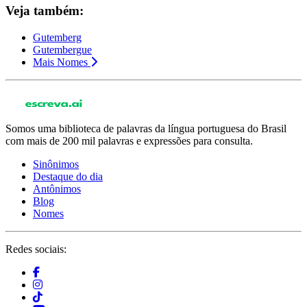
Veja também:
Gutemberg
Gutembergue
Mais Nomes
Somos uma biblioteca de palavras da língua portuguesa do Brasil
com mais de 200 mil palavras e expressões para consulta.
Sinônimos
Destaque do dia
Antônimos
Blog
Nomes
Redes sociais: