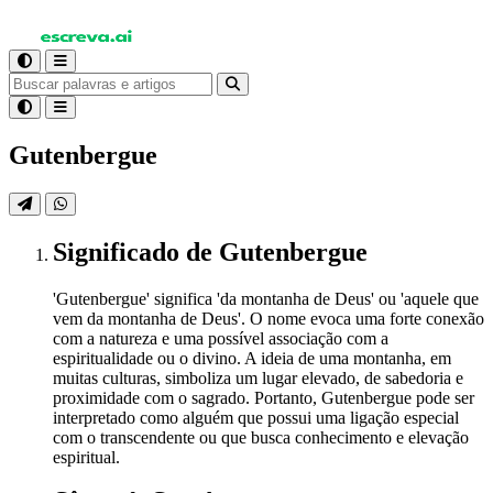
Gutenbergue
Significado
de Gutenbergue
'Gutenbergue' significa 'da montanha de Deus' ou 'aquele que
vem da montanha de Deus'. O nome evoca uma forte conexão
com a natureza e uma possível associação com a
espiritualidade ou o divino. A ideia de uma montanha, em
muitas culturas, simboliza um lugar elevado, de sabedoria e
proximidade com o sagrado. Portanto, Gutenbergue pode ser
interpretado como alguém que possui uma ligação especial
com o transcendente ou que busca conhecimento e elevação
espiritual.