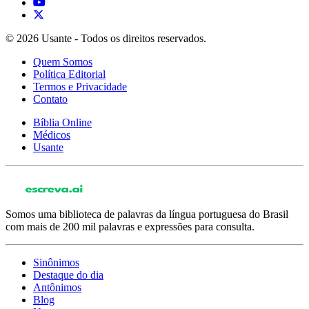
© 2026 Usante - Todos os direitos reservados.
Quem Somos
Política Editorial
Termos e Privacidade
Contato
Bíblia Online
Médicos
Usante
Somos uma biblioteca de palavras da língua portuguesa do Brasil
com mais de 200 mil palavras e expressões para consulta.
Sinônimos
Destaque do dia
Antônimos
Blog